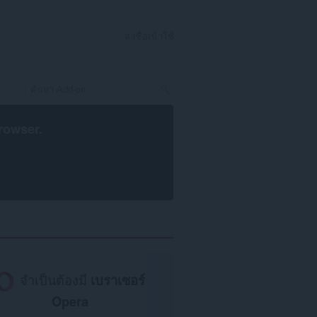
ลงชื่อเข้าใช้
rowser
.
จำเป็นต้องมี
เบราเซอร์
Opera