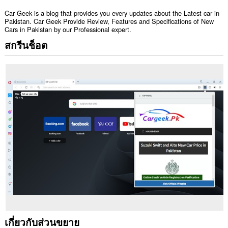
Car Geek is a blog that provides you every updates about the Latest car in
Pakistan. Car Geek Provide Review, Features and Specifications of New
Cars in Pakistan by our Professional expert.
สกรีนช็อต
เกี่ยวกับส่วนขยาย