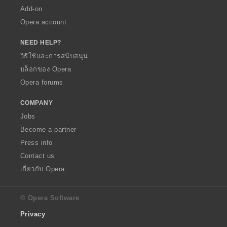
Add-on
Opera account
NEED HELP?
วิธีใช้และการสนับสนุน
บล็อกของ Opera
Opera forums
COMPANY
Jobs
Become a partner
Press info
Contact us
เกี่ยวกับ Opera
© Opera Software
Privacy