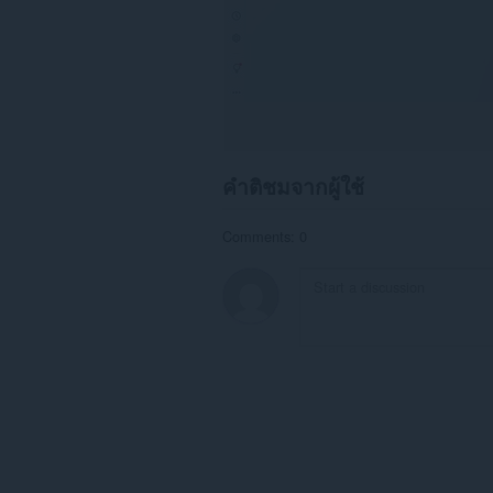
คำติชมจากผู้ใช้
Comments: 0