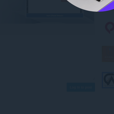
Log in to post