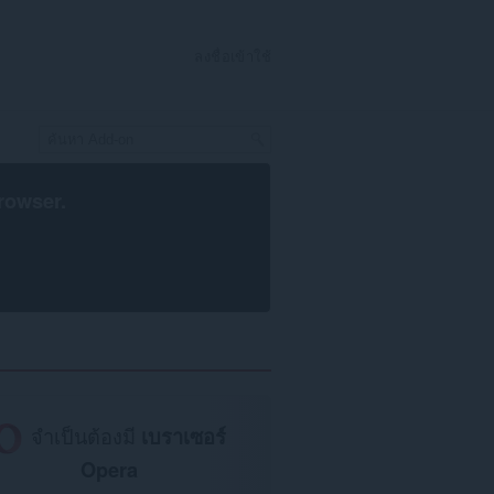
ลงชื่อเข้าใช้
rowser
.
จำเป็นต้องมี
เบราเซอร์
Opera