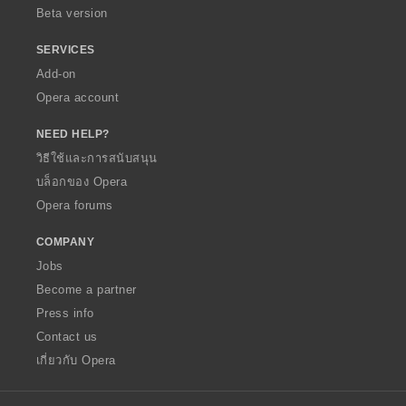
Beta version
SERVICES
Add-on
Opera account
NEED HELP?
วิธีใช้และการสนับสนุน
บล็อกของ Opera
Opera forums
COMPANY
Jobs
Become a partner
Press info
Contact us
เกี่ยวกับ Opera