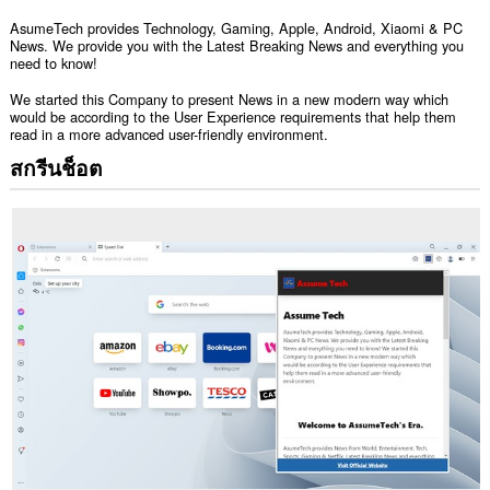
AsumeTech provides Technology, Gaming, Apple, Android, Xiaomi & PC
News. We provide you with the Latest Breaking News and everything you
need to know!
We started this Company to present News in a new modern way which
would be according to the User Experience requirements that help them
read in a more advanced user-friendly environment.
สกรีนช็อต