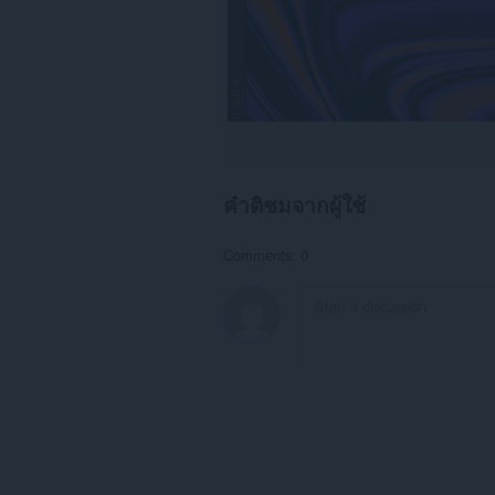
คำติชมจากผู้ใช้
Comments: 0