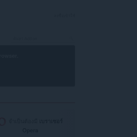
ลงชื่อเข้าใช้
rowser
.
จำเป็นต้องมี
เบราเซอร์
Opera