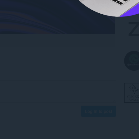
Log in to post