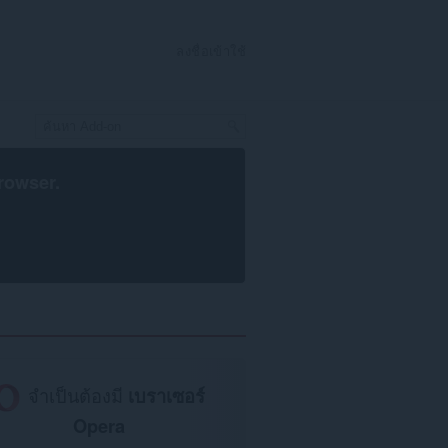
ลงชื่อเข้าใช้
rowser
.
จำเป็นต้องมี
เบราเซอร์
Opera