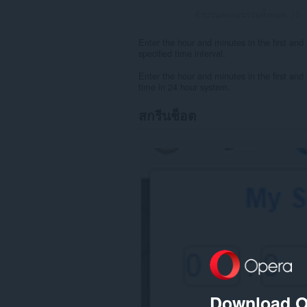
จำนวนคะแนนรวมทั้งหมด:
10
Enter the hour and minutes in the first and
specified time interval.
Enter the hour and minutes in the first and
time in 24 hour system.
สกรีนช็อต
Download O