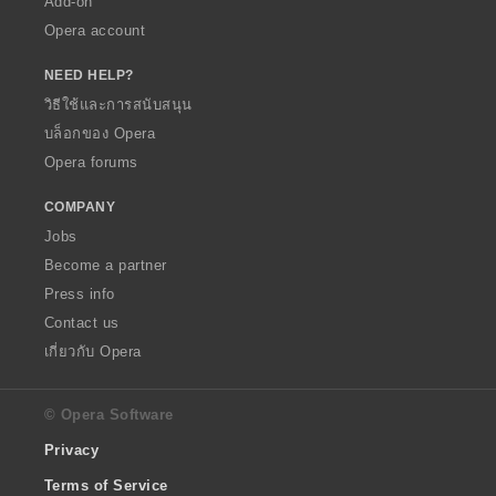
Add-on
Opera account
NEED HELP?
วิธีใช้และการสนับสนุน
บล็อกของ Opera
Opera forums
COMPANY
Jobs
Become a partner
Press info
Contact us
เกี่ยวกับ Opera
© Opera Software
Privacy
Terms of Service