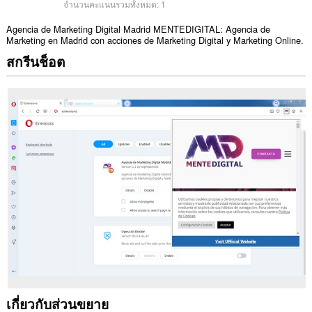
จำนวนคะแนนรวมทั้งหมด:
1
Agencia de Marketing Digital Madrid MENTEDIGITAL: Agencia de
Marketing en Madrid con acciones de Marketing Digital y Marketing Online.
สกรีนช็อต
เกี่ยวกับส่วนขยาย