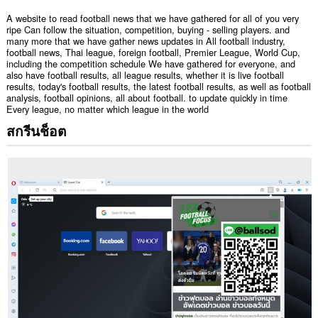
A website to read football news that we have gathered for all of you very
ripe Can follow the situation, competition, buying - selling players. and
many more that we have gather news updates in All football industry,
football news, Thai league, foreign football, Premier League, World Cup,
including the competition schedule We have gathered for everyone, and
also have football results, all league results, whether it is live football
results, today's football results, the latest football results, as well as football
analysis, football opinions, all about football. to update quickly in time
Every league, no matter which league in the world
สกรีนช็อต