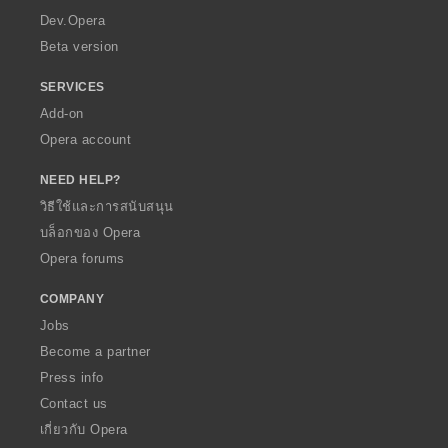
a
Dev.Opera
Beta version
SERVICES
Add-on
Opera account
NEED HELP?
วิธีใช้และการสนับสนุน
บล็อกของ Opera
Opera forums
COMPANY
Jobs
Become a partner
Press info
Contact us
เกี่ยวกับ Opera