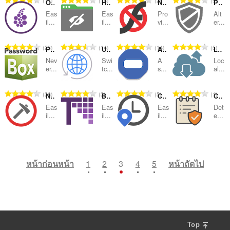
11
14
2
9
ห
ห
ห
ห
Onion Browser Button
Hide Tabs (Panic Button)
NoFlash
Privacy Settings
ะ
ะ
ะ
ะ
ว
ว
ว
ว
น
น
น
น
ม
ม
ม
ม
แ
แ
แ
แ
Eas
Eas
Pro
Alt
ม
ม
ม
ม
ว
ว
ว
ว
il...
il...
vi...
er...
ด
ด
ด
ด
น
น
น
น
ทั้
ทั้
ทั้
ทั้
น
น
น
น
:
:
:
:
น
น
น
น
ง
ง
ง
ง
ค
ค
ค
ค
ร
ร
ร
ร
จำ
จำ
จำ
จำ
23
14
14
5
ห
ห
ห
ห
PasswordBox - Free Password Vault
User-Agent Switch for Opera
Adblocker for Facebook™ (sponsored posts)
Local CDN
ะ
ะ
ะ
ะ
ว
ว
ว
ว
น
น
น
น
ม
ม
ม
ม
แ
แ
แ
แ
Nev
Swi
A
Loc
ม
ม
ม
ม
ว
ว
ว
ว
er...
tc...
s...
al...
ด
ด
ด
ด
น
น
น
น
ทั้
ทั้
ทั้
ทั้
น
น
น
น
:
:
:
:
น
น
น
น
ง
ง
ง
ง
ค
ค
ค
ค
ร
ร
ร
ร
จำ
จำ
จำ
จำ
36
3
5
1
ห
ห
ห
ห
NoMiner - Block Coin Miners
Browse with Onion
Change Timezone (Time Shift)
Clipboard Shield - CAPTCHA & ClickFix Protection
ะ
ะ
ะ
ะ
ว
ว
ว
ว
น
น
น
น
ม
ม
ม
ม
แ
แ
แ
แ
Eas
Eas
Eas
Det
ม
ม
ม
ม
ว
ว
ว
ว
il...
il...
il...
e...
ด
ด
ด
ด
น
น
น
น
ทั้
ทั้
ทั้
ทั้
น
น
น
น
:
:
:
:
น
น
น
น
ง
ง
ง
ง
ค
ค
ค
ค
ร
ร
ร
ร
จำ
จำ
จำ
จำ
4
4
12
0
ห
ห
ห
ห
ะ
ะ
ะ
ะ
ว
ว
ว
ว
น
น
น
น
ม
ม
ม
ม
แ
แ
แ
แ
ม
ม
ม
ม
ว
ว
ว
ว
หน้าก่อนหน้า
1
2
3
4
5
หน้าถัดไป
ด
ด
ด
ด
น
น
น
น
ทั้
ทั้
ทั้
ทั้
น
น
น
น
:
:
:
:
น
น
น
น
ง
ง
ง
ง
ค
ค
ค
ค
ร
ร
ร
ร
ห
ห
ห
ห
ะ
ะ
ะ
ะ
ว
ว
ว
ว
ม
ม
ม
ม
แ
แ
แ
แ
ม
ม
ม
ม
ด
ด
ด
ด
น
น
น
น
ทั้
ทั้
ทั้
ทั้
:
:
:
:
น
น
น
น
ง
ง
ง
ง
Top