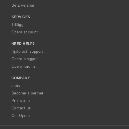
Beta version
SERVICES
Tillägg
Opera account
NEED HELP?
Hjälp och support
Opera-bloggar
Opera forums
COMPANY
Jobs
Become a partner
Press info
Contact us
Om Opera