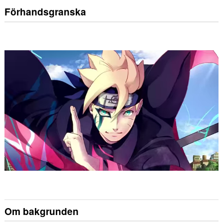
Förhandsgranska
Om bakgrunden