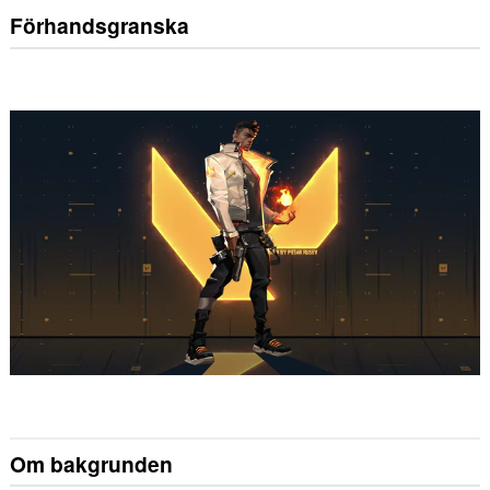
Förhandsgranska
Om bakgrunden