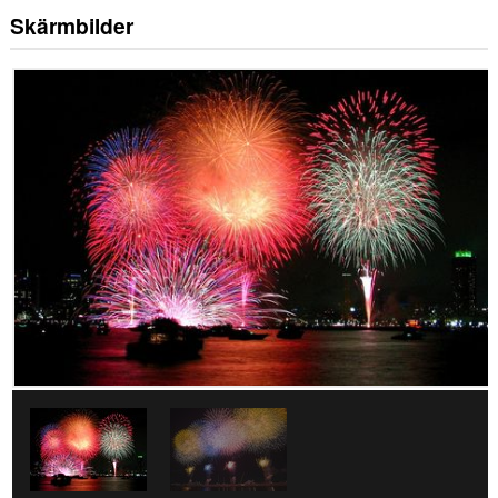
Skärmbilder