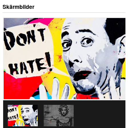
Skärmbilder