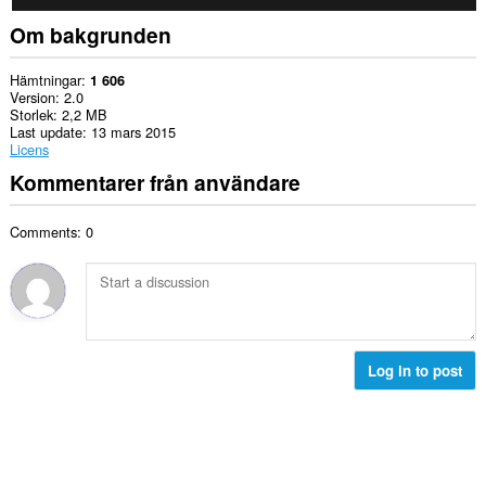
Om bakgrunden
Hämtningar
1 606
Version
2.0
Storlek
2,2 MB
Last update
13 mars 2015
Licens
Kommentarer från användare
Comments: 0
Log in to post