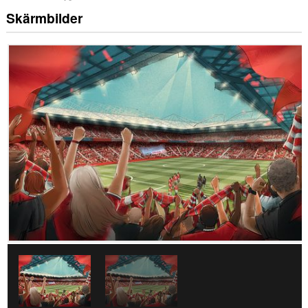
Skärmbilder