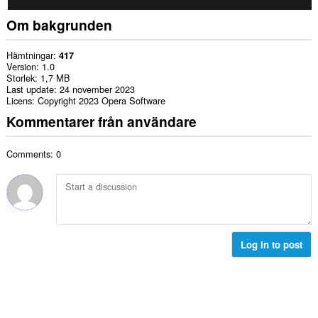
Om bakgrunden
Hämtningar
417
Version
1.0
Storlek
1,7 MB
Last update
24 november 2023
Licens
Copyright 2023 Opera Software
Kommentarer från användare
Comments: 0
Log in to post