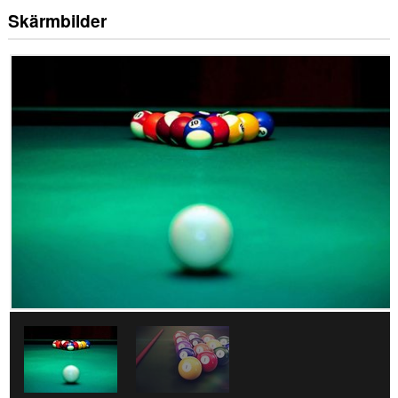
Skärmbilder