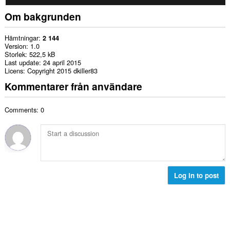
Om bakgrunden
Hämtningar
2 144
Version
1.0
Storlek
522,5 kB
Last update
24 april 2015
Licens
Copyright 2015 dkiller83
Kommentarer från användare
Comments: 0
Log in to post