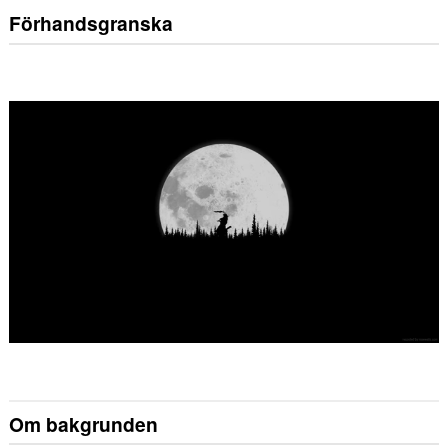
Förhandsgranska
Om bakgrunden