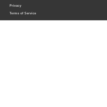
Privacy
Terms of Service