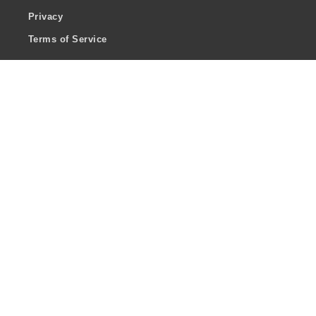
Privacy
Terms of Service