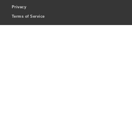
Privacy
Terms of Service