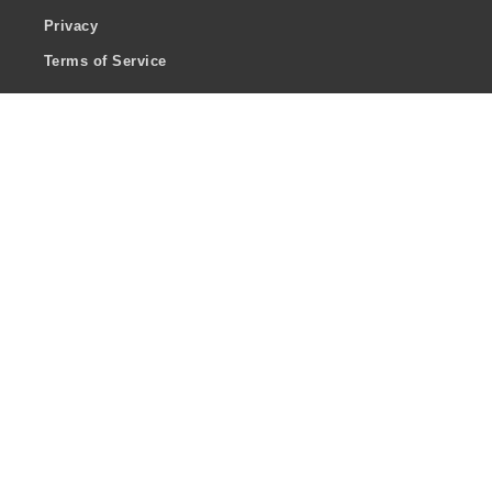
Privacy
Terms of Service