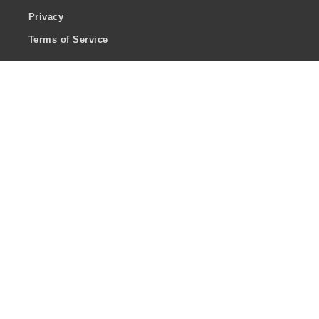
Privacy
Terms of Service