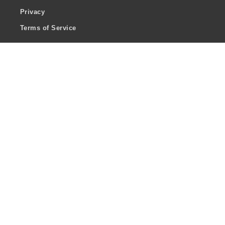
Privacy
Terms of Service