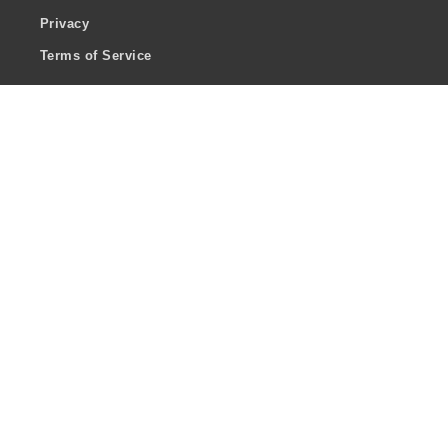
Privacy
Terms of Service