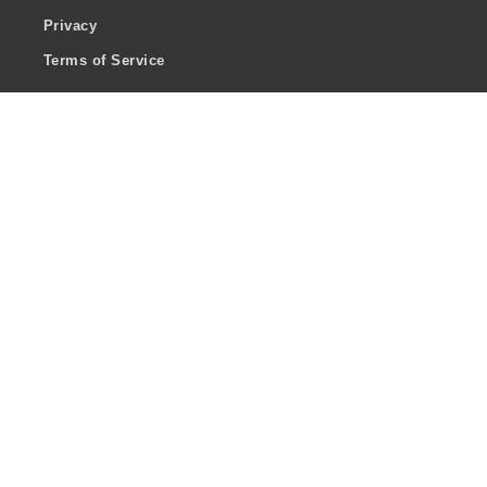
Privacy
Terms of Service