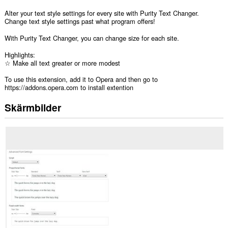
Alter your text style settings for every site with Purity Text Changer.
Change text style settings past what program offers!
With Purity Text Changer, you can change size for each site.
Highlights:
☆ Make all text greater or more modest
To use this extension, add it to Opera and then go to
https://addons.opera.com to install extention
Skärmbilder