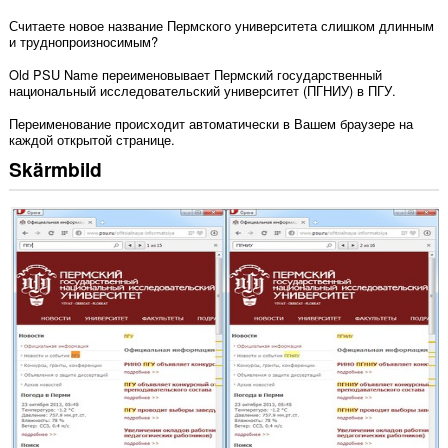
Считаете новое название Пермского университета слишком длинным
и труднопроизносимым?
Old PSU Name переименовывает Пермский государственный
национальный исследовательский университет (ПГНИУ) в ПГУ.
Переименование происходит автоматически в Вашем браузере на
каждой открытой странице.
Skärmbild