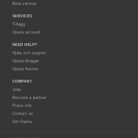
Beta version
SERVICES
Tillägg
Opera account
NEED HELP?
Hjälp och support
Opera-bloggar
Opera forums
COMPANY
Jobs
Become a partner
Press info
Contact us
Om Opera