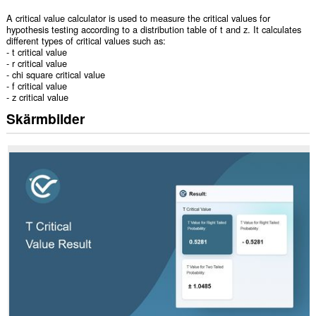
A critical value calculator is used to measure the critical values for
hypothesis testing according to a distribution table of t and z. It calculates
different types of critical values such as:
- t critical value
- r critical value
- chi square critical value
- f critical value
- z critical value
Skärmbilder