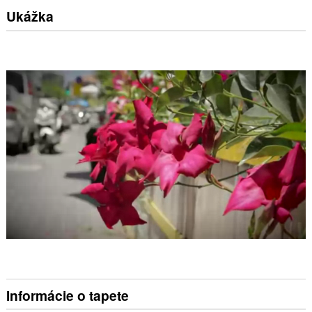
Ukážka
Informácie o tapete