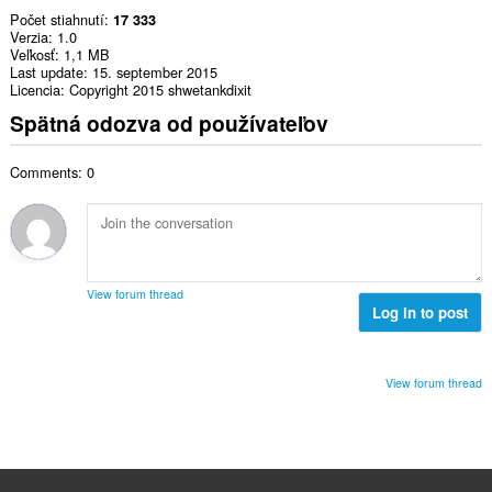
Počet stiahnutí
17 333
Verzia
1.0
Veľkosť
1,1 MB
Last update
15. september 2015
Licencia
Copyright 2015 shwetankdixit
Spätná odozva od používateľov
Comments: 0
View forum thread
Log in to post
View forum thread