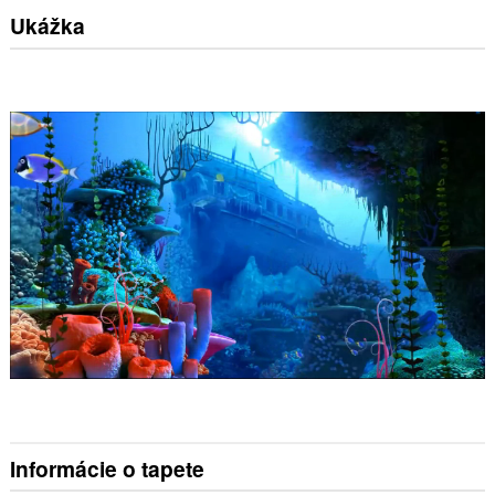
Ukážka
Informácie o tapete