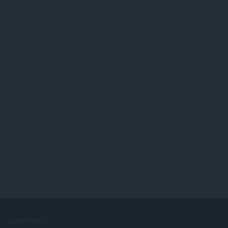
COMPANY