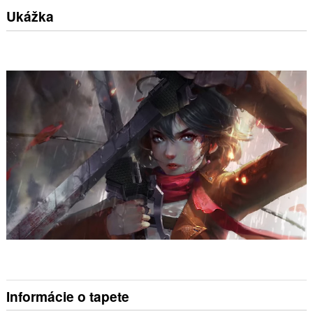
Ukážka
Informácie o tapete