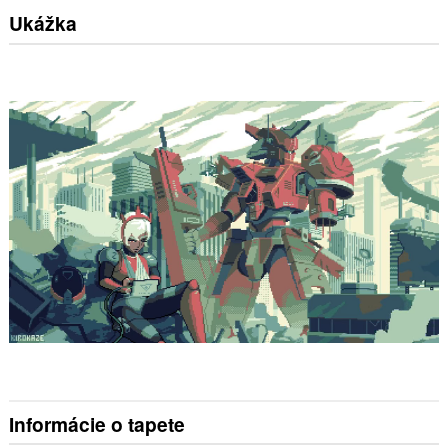
Ukážka
Informácie o tapete