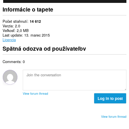
Informácie o tapete
Počet stiahnutí
14 612
Verzia
2.0
Veľkosť
2,0 MB
Last update
13. marec 2015
Licencia
Spätná odozva od používateľov
Comments: 0
View forum thread
Log in to post
View forum thread