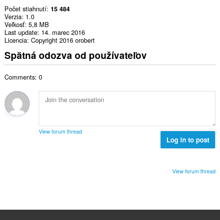
Počet stiahnutí
15 484
Verzia
1.0
Veľkosť
5,8 MB
Last update
14. marec 2016
Licencia
Copyright 2016 orobert
Spätná odozva od používateľov
Comments: 0
View forum thread
Log in to post
View forum thread