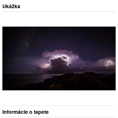
Ukážka
Informácie o tapete