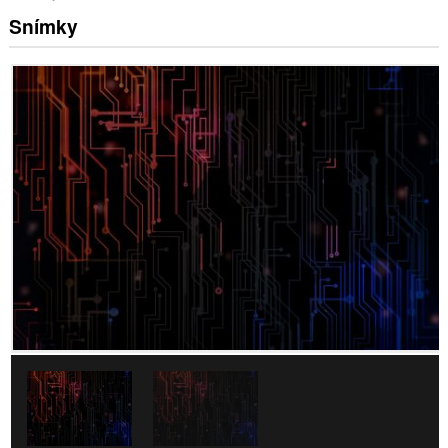
Snímky