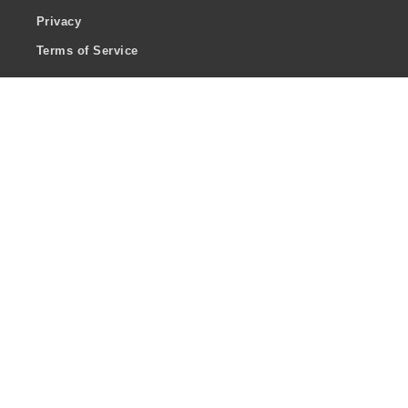
Privacy
Terms of Service