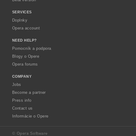
SERVICES
Doplnky
Opera account
NEED HELP?
Pomocník a podpora
Blogy o Opere
Opera forums
COMPANY
Jobs
Become a partner
Press info
Contact us
Informácie o Opere
© Opera Software