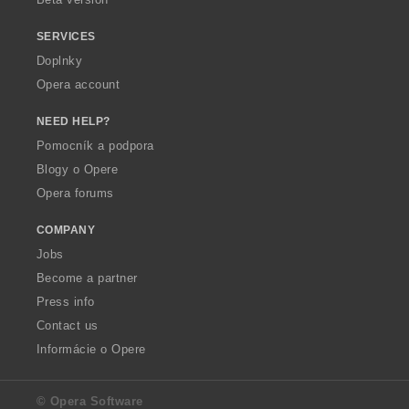
SERVICES
Doplnky
Opera account
NEED HELP?
Pomocník a podpora
Blogy o Opere
Opera forums
COMPANY
Jobs
Become a partner
Press info
Contact us
Informácie o Opere
© Opera Software