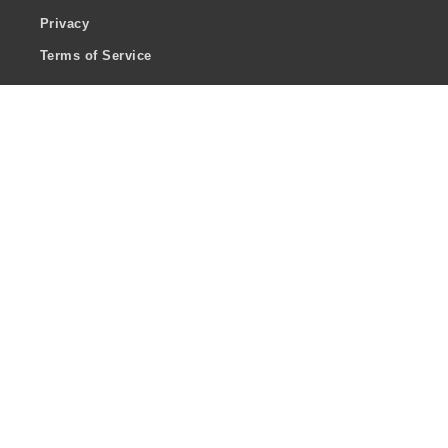
Privacy
Terms of Service