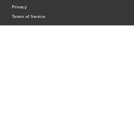
Privacy
Terms of Service