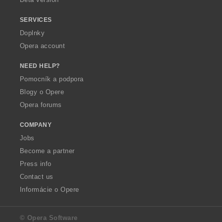
SERVICES
Doplnky
Opera account
NEED HELP?
Pomocník a podpora
Blogy o Opere
Opera forums
COMPANY
Jobs
Become a partner
Press info
Contact us
Informácie o Opere
© Opera Software