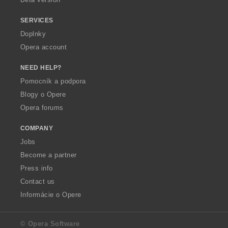
SERVICES
Doplnky
Opera account
NEED HELP?
Pomocník a podpora
Blogy o Opere
Opera forums
COMPANY
Jobs
Become a partner
Press info
Contact us
Informácie o Opere
© Opera Software