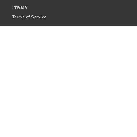
Privacy
Terms of Service