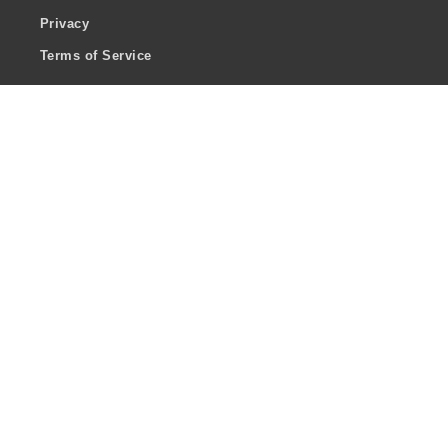
Privacy
Terms of Service