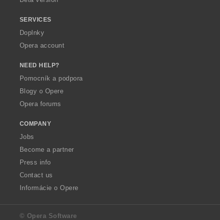
SERVICES
Doplnky
Opera account
NEED HELP?
Pomocník a podpora
Blogy o Opere
Opera forums
COMPANY
Jobs
Become a partner
Press info
Contact us
Informácie o Opere
© Opera Software