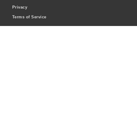
Privacy
Terms of Service