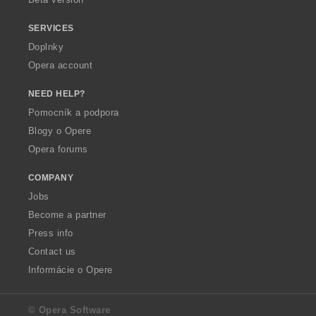
SERVICES
Doplnky
Opera account
NEED HELP?
Pomocník a podpora
Blogy o Opere
Opera forums
COMPANY
Jobs
Become a partner
Press info
Contact us
Informácie o Opere
© Opera Software