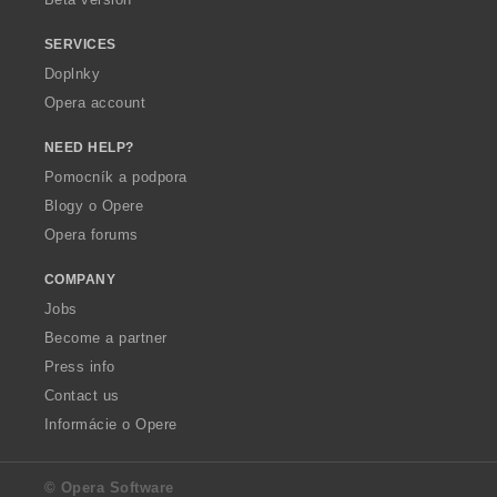
SERVICES
Doplnky
Opera account
NEED HELP?
Pomocník a podpora
Blogy o Opere
Opera forums
COMPANY
Jobs
Become a partner
Press info
Contact us
Informácie o Opere
© Opera Software