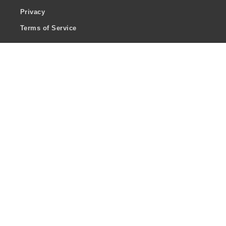
Privacy
Terms of Service