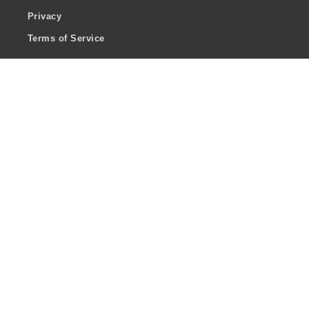
Privacy
Terms of Service