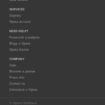
SERVICES
Doplnky
Opera account
NEED HELP?
Pomocník a podpora
Blogy o Opere
Opera forums
COMPANY
Jobs
Become a partner
Press info
Contact us
Informácie o Opere
© Opera Software