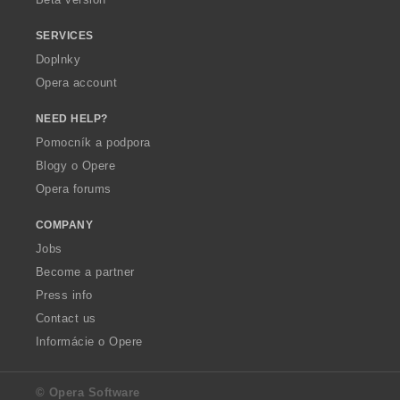
SERVICES
Doplnky
Opera account
NEED HELP?
Pomocník a podpora
Blogy o Opere
Opera forums
COMPANY
Jobs
Become a partner
Press info
Contact us
Informácie o Opere
© Opera Software