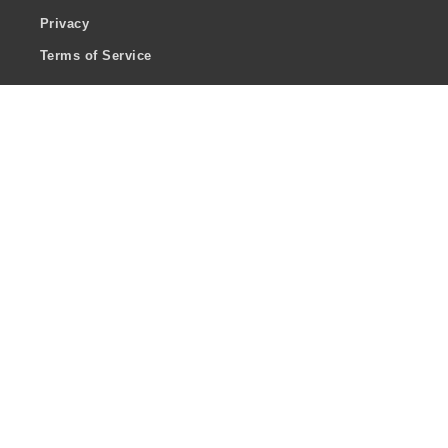
Privacy
Terms of Service