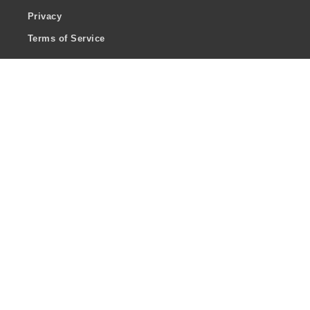
Privacy
Terms of Service