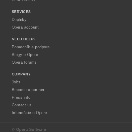
SERVICES
Doplnky
Opera account
NEED HELP?
Pomocník a podpora
Blogy o Opere
Opera forums
COMPANY
Jobs
Become a partner
Press info
Contact us
Informácie o Opere
© Opera Software