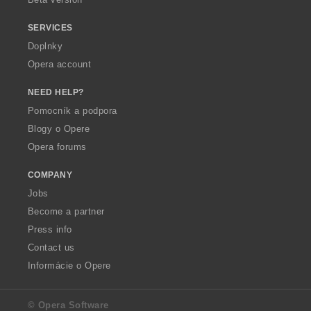
SERVICES
Doplnky
Opera account
NEED HELP?
Pomocník a podpora
Blogy o Opere
Opera forums
COMPANY
Jobs
Become a partner
Press info
Contact us
Informácie o Opere
© Opera Software