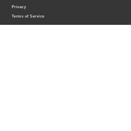
Privacy
Terms of Service