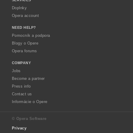
Doplnky
Opera account
NEED HELP?
Pomocník a podpora
Blogy o Opere
Opera forums
COMPANY
Jobs
Become a partner
Press info
Contact us
Informácie o Opere
© Opera Software
Privacy