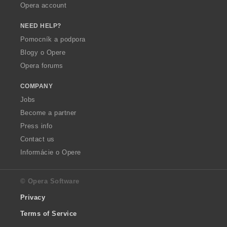
Opera account
NEED HELP?
Pomocník a podpora
Blogy o Opere
Opera forums
COMPANY
Jobs
Become a partner
Press info
Contact us
Informácie o Opere
© Opera Software
Privacy
Terms of Service