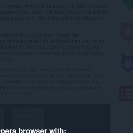
pera browser with: